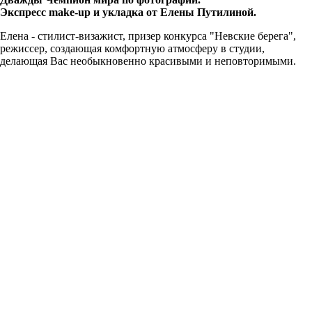
Экспресс make-up и укладка от Елены Путилиной.
Елена - стилист-визажист, призер конкурса "Невские берега",
режиссер, создающая комфортную атмосферу в студии,
делающая Вас необыкновенно красивыми и неповторимыми.