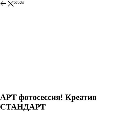
More products
АРТ фотосессия! Креатив
СТАНДАРТ