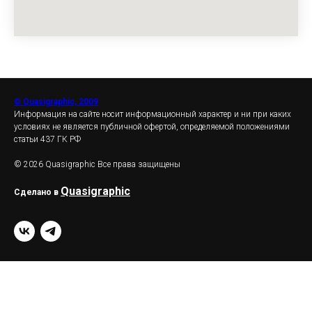
© Quasigraphic, 2009
Информация на сайте носит информационный характер и ни при каких
условиях не является публичной офертой, определяемой положениями
статьи 437 ГК РФ
© 2026 Quasigraphic Все права защищены
Quasigraphic
Сделано в