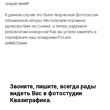
грации линий!
В данном случае это была творческая фотосессия
обнаженной натуры. Мы получили огромное
удовольствие на съемке, а теперь радуемся
результатам конкурсов! Как вы успели заметить в
сертификате наш псевдоним PoLeen
Андрей Путилин
Звоните, пишите, всегда рады
видеть Вас в фотостудии
Квазиграфика.