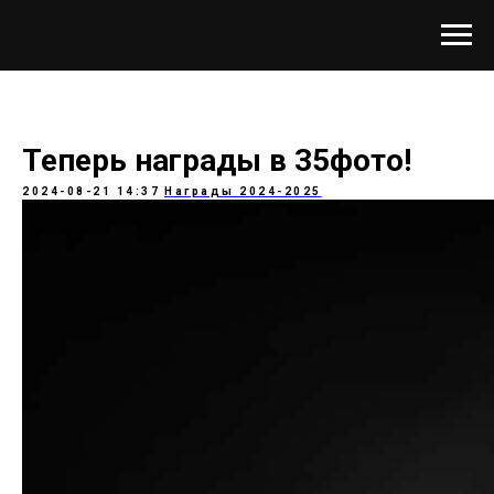
Теперь награды в 35фото!
2024-08-21 14:37
Награды 2024-2025