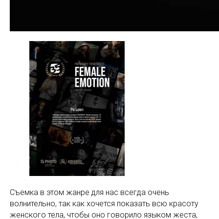
Съемка в этом жанре для нас всегда очень
волнительно, так как хочется показать всю красоту
женского тела, чтобы оно говорило языком жеста,