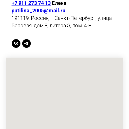
+7 911 273 74 13
Елена
putilina_2005@mail.ru
191119, Россия, г. Санкт-Петербург, улица
Боровая, дом 8, литера З, пом. 4-Н