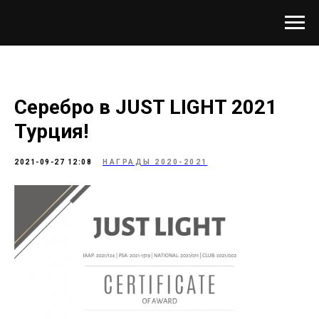
Серебро в JUST LIGHT 2021
Турция!
2021-09-27 12:08
НАГРАДЫ 2020-2021