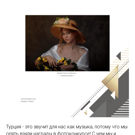
Турция - это звучит для нас как музыка, потому что мы
опять взяли награды в фотоконкурсе! С чем мы и