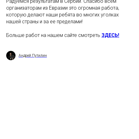
Радуемся результатам в Сербии. Спасибо всем
организаторам из Евразии это огромная работа,
которую делают наши ребята во многих уголках
нашей страны и за ее пределами!
Больше работ на нашем сайте смотреть
ЗДЕСЬ!
Андрей Путилин