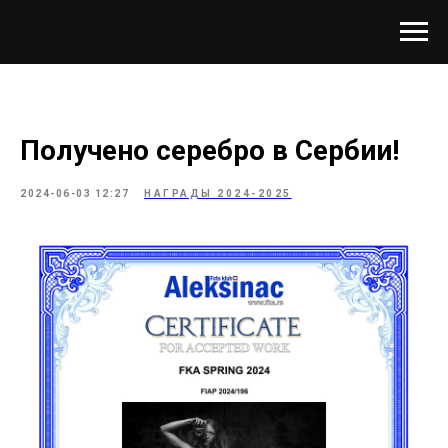
Получено серебро в Сербии!
2024-06-03 12:27
НАГРАДЫ 2024-2025