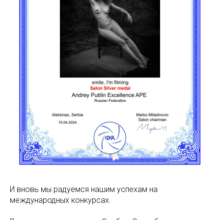
И вновь мы радуемся нашим успехам на
международных конкурсах.