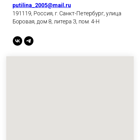
putilina_2005@mail.ru
191119, Россия, г. Санкт-Петербург, улица
Боровая, дом 8, литера З, пом. 4-Н