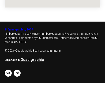
© Quasigraphic, 2009
Информация на сайте носит информационный характер и ни при каких
условиях не является публичной офертой, определяемой положениями
статьи 437 ГК РФ
© 2026 Quasigraphic Все права защищены
Quasigraphic
Сделано в