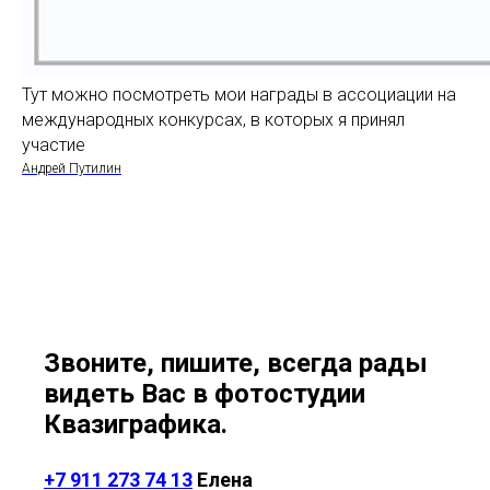
Тут можно посмотреть мои награды в ассоциации на
международных конкурсах, в которых я принял
участие
Андрей Путилин
Звоните, пишите, всегда рады
видеть Вас в фотостудии
Квазиграфика.
+7 911 273 74 13
Елена