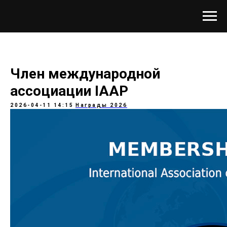
Член международной
ассоциации IAAP
2026-04-11 14:15
Награды 2026