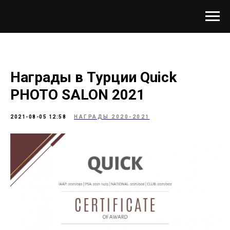
Награды в Турции Quick
PHOTO SALON 2021
2021-08-05 12:58
НАГРАДЫ 2020-2021