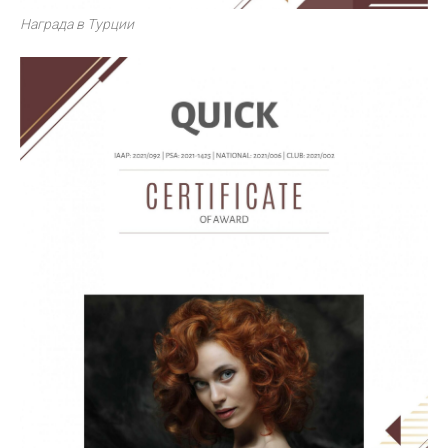
Награда в Турции