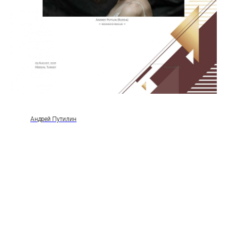
Андрей Путилин