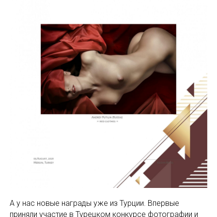
А у нас новые награды уже из Турции. Впервые
приняли участие в Турецком конкурсе фотографии и