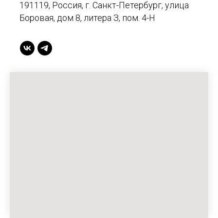
191119, Россия, г. Санкт-Петербург, улица
Боровая, дом 8, литера З, пом. 4-Н