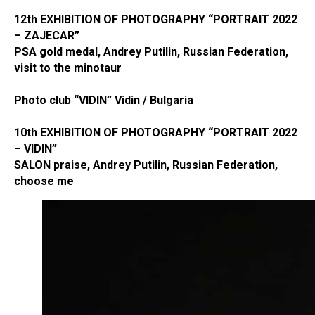
12th EXHIBITION OF PHOTOGRAPHY “PORTRAIT 2022
– ZAJECAR”
PSA gold medal, Andrey Putilin, Russian Federation,
visit to the minotaur
Photo club “VIDIN” Vidin / Bulgaria
10th EXHIBITION OF PHOTOGRAPHY “PORTRAIT 2022
– VIDIN”
SALON praise, Andrey Putilin, Russian Federation,
choose me