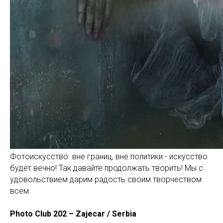
Фотоискусство вне границ, вне политики - искусство
будет вечно! Так давайте продолжать творить! Мы с
удовольствием дарим радость своим творчеством
всем.
Photo Club 202 – Zajecar / Serbia