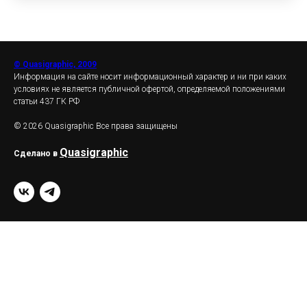
© Quasigraphic, 2009
Информация на сайте носит информационный характер и ни при каких
условиях не является публичной офертой, определяемой положениями
статьи 437 ГК РФ
© 2026 Quasigraphic Все права защищены
Quasigraphic
Сделано в