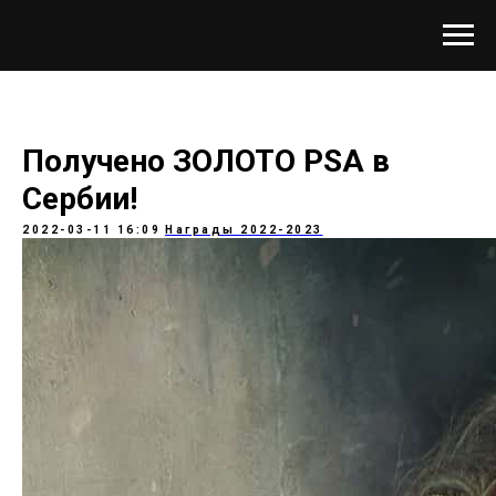
Получено ЗОЛОТО PSA в
Сербии!
2022-03-11 16:09
Награды 2022-2023