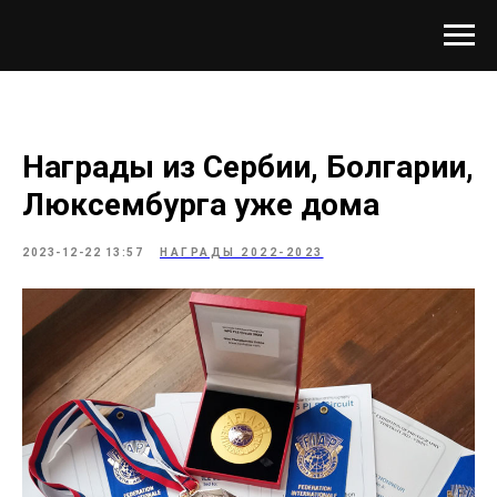
Награды из Сербии, Болгарии,
Люксембурга уже дома
2023-12-22 13:57
НАГРАДЫ 2022-2023