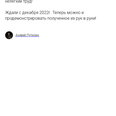
нелегкий труд!
Ждали с декабря 2022г. Теперь можно и
продемонстрировать полученное из рук в руки!
Андрей Путилин