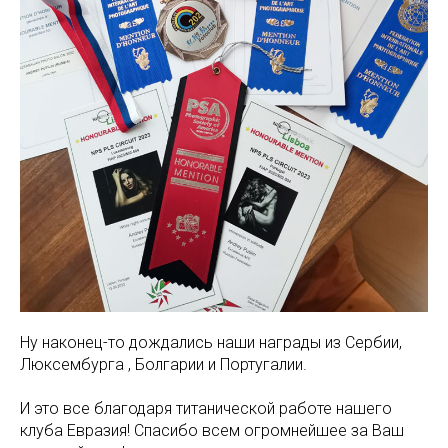
Ну наконец-то дождались наши награды из Сербии,
Люксембурга , Болгарии и Португалии.
И это все благодаря титанической работе нашего
клуба Евразия! Спасибо всем огромнейшее за Ваш