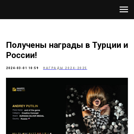
Получены награды в Турции и
России!
2024-03-01 10:59
НАГРАДЫ 2024-2025