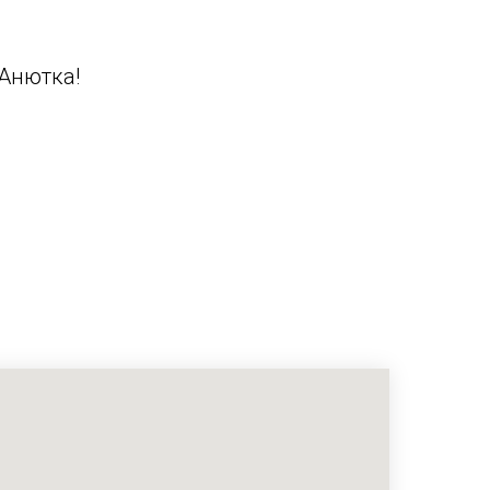
Анютка!