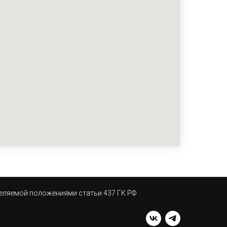
деляемой положениями статьи 437 ГК РФ