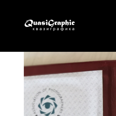
Заслуженный фотох
Путилин
2022-07-14 13:53
Награды 2022-2023