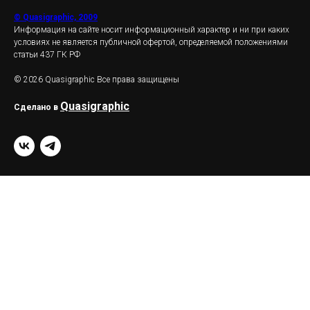
© Quasigraphic, 2009
Информация на сайте носит информационный характер и ни при каких
условиях не является публичной офертой, определяемой положениями
статьи 437 ГК РФ
© 2026 Quasigraphic Все права защищены
Quasigraphic
Сделано в