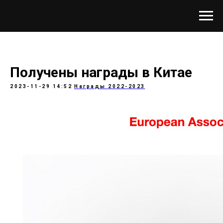
Получены награды в Китае
2023-11-29 14:52
Награды 2022-2023