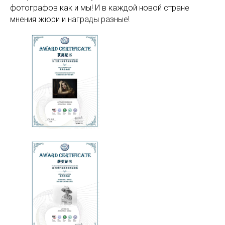
фотографов как и мы! И в каждой новой стране
мнения жюри и награды разные!