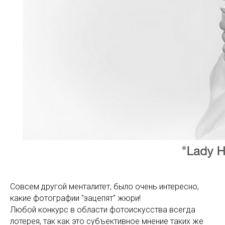
Совсем другой менталитет, было очень интересно,
какие фотографии "зацепят" жюри!
Любой конкурс в области фотоискусства всегда
лотерея, так как это субъективное мнение таких же